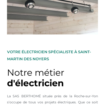
VOTRE ÉLECTRICIEN SPÉCIALISTE À SAINT-
MARTIN DES NOYERS
Notre métier
d'électricien
La SAS BERTHOMÉ située près de la Roche-sur-Yon
s’occupe de tous vos projets électriques. Que ce soit