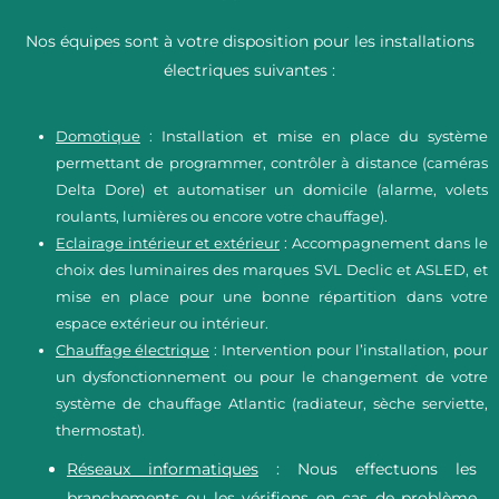
Nos équipes sont à votre disposition pour les installations
électriques suivantes :
Domotique
: Installation et mise en place du système
permettant de programmer, contrôler à distance (caméras
Delta Dore) et automatiser un domicile (alarme, volets
roulants, lumières ou encore votre chauffage).
Eclairage intérieur et extérieur
: Accompagnement dans le
choix des luminaires des marques SVL Declic et ASLED, et
mise en place pour une bonne répartition dans votre
espace extérieur ou intérieur.
Chauffage électrique
: Intervention pour l’installation, pour
un dysfonctionnement ou pour le changement de votre
système de chauffage Atlantic (radiateur, sèche serviette,
thermostat).
Réseaux informatiques
: Nous effectuons les
branchements ou les vérifions en cas de problème