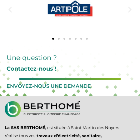
Une question ?
Contactez-nous !
ENVOYEZ-NOUS UNE DEMANDE
La SAS BERTHOMÉ,
est située à Saint Martin des Noyers
réalise tous vos
travaux d’électricité, sanitaire,