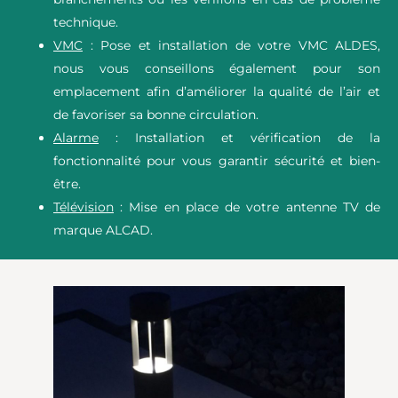
technique.
VMC
: Pose et installation de votre VMC ALDES,
nous vous conseillons également pour son
emplacement afin d’améliorer la qualité de l’air et
de favoriser sa bonne circulation.
Alarme
: Installation et vérification de la
fonctionnalité pour vous garantir sécurité et bien-
être.
Télévision
: Mise en place de votre antenne TV de
marque ALCAD.