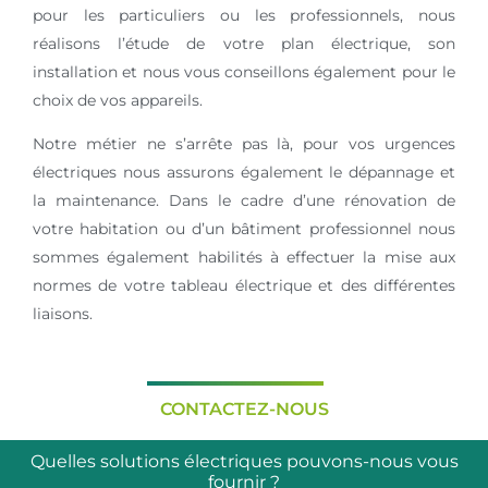
pour les particuliers ou les professionnels, nous
réalisons l’étude de votre plan électrique, son
installation et nous vous conseillons également pour le
choix de vos appareils.
Notre métier ne s’arrête pas là, pour vos urgences
électriques nous assurons également le dépannage et
la maintenance. Dans le cadre d’une rénovation de
votre habitation ou d’un bâtiment professionnel nous
sommes également habilités à effectuer la mise aux
normes de votre tableau électrique et des différentes
liaisons.
CONTACTEZ-NOUS
Quelles solutions électriques pouvons-nous vous
fournir ?