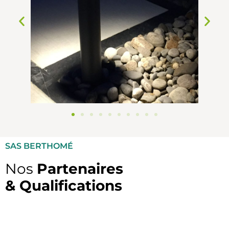
SAS BERTHOMÉ
Nos
Partenaires
& Qualifications