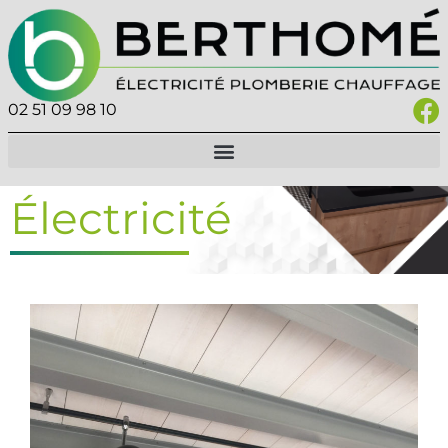
02 51 09 98 10
Électricité