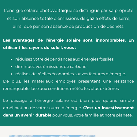
L’énergie solaire photovoltaïque se distingue par sa propreté
et son absence totale d’émissions de gaz à effets de serre,
ainsi que par son absence de production de déchets.
Les avantages de l’énergie solaire sont innombrables. En
utilisant les rayons du soleil, vous :
réduisez votre dépendances aux énergies fossiles,
diminuez vos émissions de carbone,
réalisez de réelles économies sur vos factures d’énergie.
De plus, les matériaux employés présentent une résistance
remarquable face aux conditions météo les plus extrêmes.
Le passage à l’énergie solaire est bien plus qu’une simple
amélioration de votre source d’énergie.
C’est un investissement
dans un avenir durable
pour vous, votre famille et notre planète.