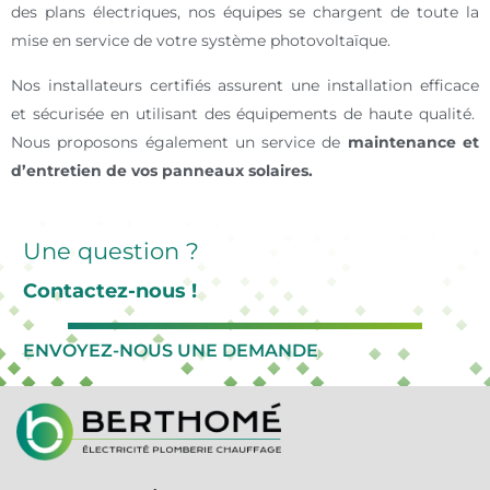
des plans électriques, nos équipes se chargent de toute la
mise en service de votre système photovoltaïque.
Nos installateurs certifiés assurent une installation efficace
et sécurisée en utilisant des équipements de haute qualité.
Nous proposons également un service de
maintenance et
d’entretien de vos panneaux solaires.
Une question ?
Contactez-nous !
ENVOYEZ-NOUS UNE DEMANDE