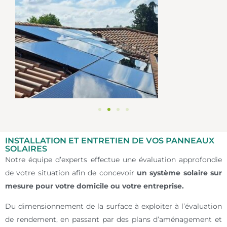
INSTALLATION ET ENTRETIEN DE VOS PANNEAUX
SOLAIRES
Notre équipe d’experts effectue une évaluation approfondie
de votre situation afin de concevoir
un système solaire sur
mesure pour votre domicile ou votre entreprise.
Du dimensionnement de la surface à exploiter à l’évaluation
de rendement, en passant par des plans d’aménagement et