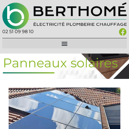
02 51 09 98 10
Panneaux solaires