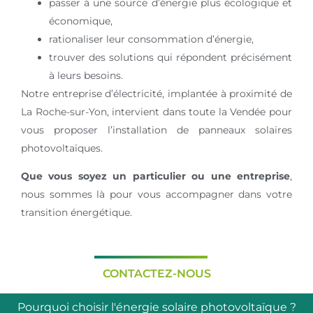
passer à une source d’énergie plus écologique et
économique,
rationaliser leur consommation d’énergie,
trouver des solutions qui répondent précisément
à leurs besoins.
Notre entreprise d’électricité, implantée à proximité de
La Roche-sur-Yon, intervient dans toute la Vendée pour
vous proposer l’installation de panneaux solaires
photovoltaïques.
Que vous soyez un particulier ou une entreprise
,
nous sommes là pour vous accompagner dans votre
transition énergétique.
CONTACTEZ-NOUS
Pourquoi choisir l'énergie solaire photovoltaïque ?