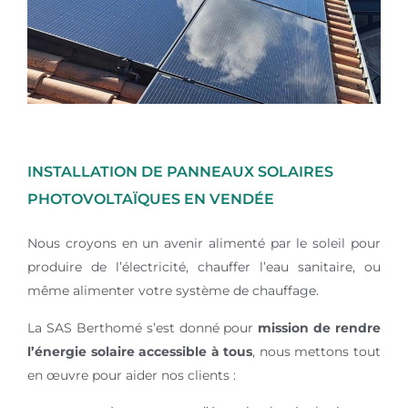
INSTALLATION DE PANNEAUX SOLAIRES
PHOTOVOLTAÏQUES EN VENDÉE
Nous croyons en un avenir alimenté par le soleil pour
produire de l’électricité, chauffer l’eau sanitaire, ou
même alimenter votre système de chauffage.
La SAS Berthomé s’est donné pour
mission de rendre
l’énergie solaire accessible à tous
, nous mettons tout
en œuvre pour aider nos clients :